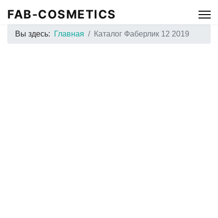
FAB-COSMETICS
Вы здесь:
Главная
Каталог Фаберлик 12 2019