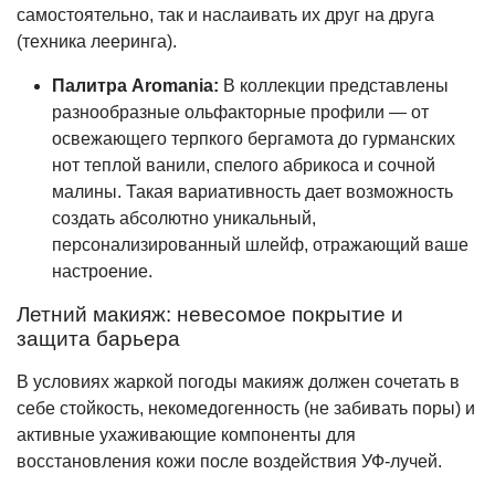
самостоятельно, так и наслаивать их друг на друга
(техника лееринга).
Палитра Aromania:
В коллекции представлены
разнообразные ольфакторные профили — от
освежающего терпкого бергамота до гурманских
нот теплой ванили, спелого абрикоса и сочной
малины. Такая вариативность дает возможность
создать абсолютно уникальный,
персонализированный шлейф, отражающий ваше
настроение.
Летний макияж: невесомое покрытие и
защита барьера
В условиях жаркой погоды макияж должен сочетать в
себе стойкость, некомедогенность (не забивать поры) и
активные ухаживающие компоненты для
восстановления кожи после воздействия УФ-лучей.