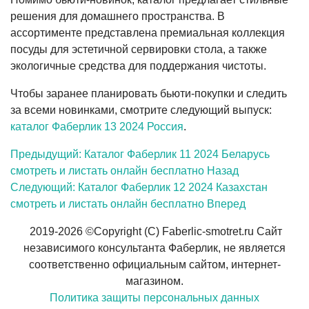
решения для домашнего пространства. В
ассортименте представлена премиальная коллекция
посуды для эстетичной сервировки стола, а также
экологичные средства для поддержания чистоты.
Чтобы заранее планировать бьюти-покупки и следить
за всеми новинками, смотрите следующий выпуск:
каталог Фаберлик 13 2024 Россия
.
Предыдущий: Каталог Фаберлик 11 2024 Беларусь
смотреть и листать онлайн бесплатно
Назад
Следующий: Каталог Фаберлик 12 2024 Казахстан
смотреть и листать онлайн бесплатно
Вперед
2019-2026 ©
Copyright (C)
Faberlic-smotret.ru Сайт
независимого консультанта Фаберлик,
не является
соответственно официальным сайтом, интернет-
магазином
.
Политика защиты персональных данных