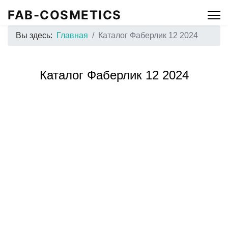
FAB-COSMETICS
Вы здесь:
Главная
Каталог Фаберлик 12 2024
Каталог Фаберлик 12 2024