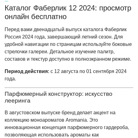
Каталог Фаберлик 12 2024: просмотр
онлайн бесплатно
Перед вами двенадцатый выпуск каталога Фаберлик
Россия 2024 года, завершающий летний сезон. Для
удобной навигации по страницам используйте боковые
стрелочки галереи. Детальное изучение палитр,
составов и текстур доступно в полноэкранном режиме.
Период действия:
с 12 августа по 01 сентября 2024
года.
Парфюмерный конструктор: искусство
лееринга
В августовском выпуске бренд делает акцент на
коллекцию моноароматов Aromania. Это
инновационная концепция парфюмерного гардероба,
позволяющая использовать ароматы как