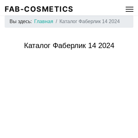
FAB-COSMETICS
Вы здесь:
Главная
Каталог Фаберлик 14 2024
Каталог Фаберлик 14 2024