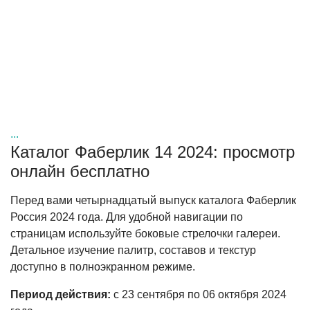
...
Каталог Фаберлик 14 2024: просмотр
онлайн бесплатно
Перед вами четырнадцатый выпуск каталога Фаберлик
Россия 2024 года. Для удобной навигации по
страницам используйте боковые стрелочки галереи.
Детальное изучение палитр, составов и текстур
доступно в полноэкранном режиме.
Период действия:
с 23 сентября по 06 октября 2024