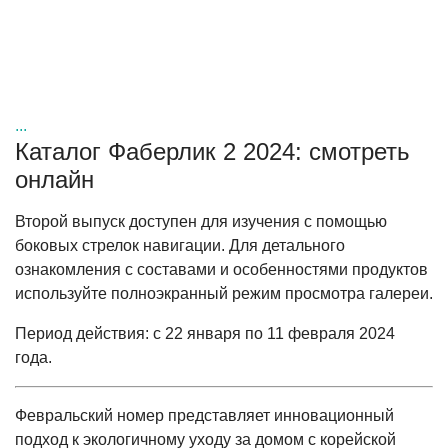
...
Каталог Фаберлик 2 2024: смотреть
онлайн
Второй выпуск доступен для изучения с помощью
боковых стрелок навигации. Для детального
ознакомления с составами и особенностями продуктов
используйте полноэкранный режим просмотра галереи.
Период действия: с 22 января по 11 февраля 2024
года.
Февральский номер представляет инновационный
подход к экологичному уходу за домом с корейской