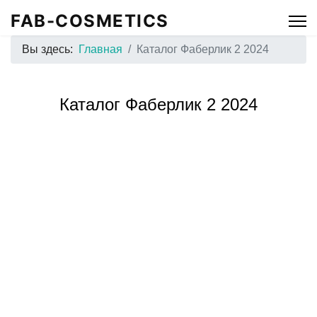
FAB-COSMETICS
Вы здесь:
Главная
Каталог Фаберлик 2 2024
Каталог Фаберлик 2 2024