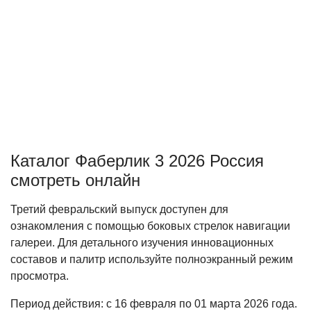
Каталог Фаберлик 3 2026 Россия
смотреть онлайн
Третий февральский выпуск доступен для
ознакомления с помощью боковых стрелок навигации
галереи. Для детального изучения инновационных
составов и палитр используйте полноэкранный режим
просмотра.
Период действия: с 16 февраля по 01 марта 2026 года.