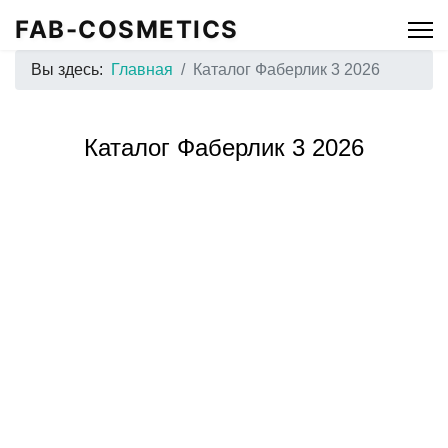
FAB-COSMETICS
Вы здесь:
Главная
Каталог Фаберлик 3 2026
Каталог Фаберлик 3 2026